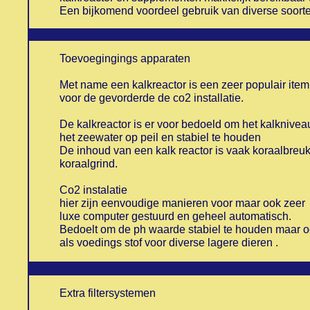
Een bijkomend voordeel gebruik van diverse soorten 
Toevoegingings apparaten
Met name een kalkreactor is een zeer populair item
voor de gevorderde de co2 installatie.
De kalkreactor is er voor bedoeld om het kalknivea
het zeewater op peil en stabiel te houden
De inhoud van een kalk reactor is vaak koraalbreuk
koraalgrind.
Co2 instalatie
hier zijn eenvoudige manieren voor maar ook zeer
luxe computer gestuurd en geheel automatisch.
Bedoelt om de ph waarde stabiel te houden maar 
als voedings stof voor diverse lagere dieren .
Extra filtersystemen